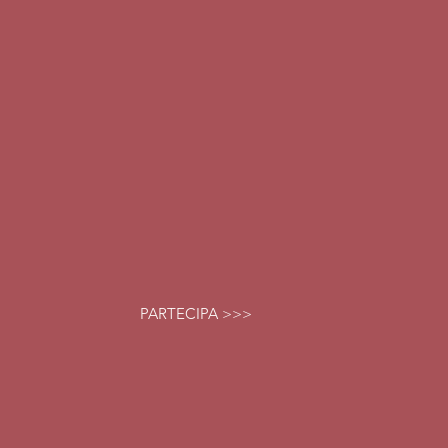
PARTECIPA >>>