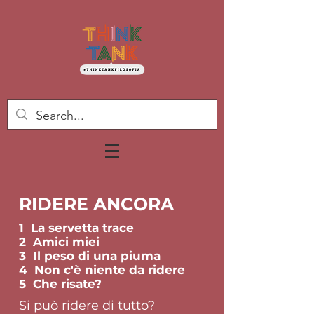
RIDERE ANCORA
1 La servetta trace
2 Amici miei
3 Il peso di una piuma
4 Non c'è niente da ridere
5 Che risate?
Si può ridere di tutto?