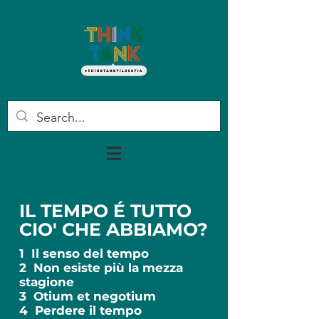
IL TEMPO É TUTTO
CIO' CHE ABBIAMO?
1 Il senso del tempo
2 Non esiste più la mezza
stagione
3 Otium et negotium
4 Perdere il tempo