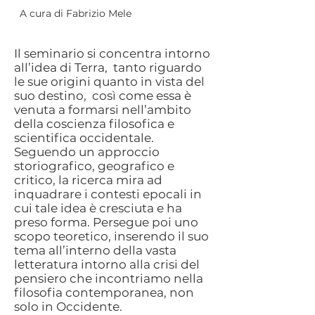
A cura di Fabrizio Mele
Il seminario si concentra intorno
all’idea di Terra, tanto riguardo
le sue origini quanto in vista del
suo destino, così come essa è
venuta a formarsi nell’ambito
della coscienza filosofica e
scientifica occidentale.
Seguendo un approccio
storiografico, geografico e
critico, la ricerca mira ad
inquadrare i contesti epocali in
cui tale idea è cresciuta e ha
preso forma. Persegue poi uno
scopo teoretico, inserendo il suo
tema all’interno della vasta
letteratura intorno alla crisi del
pensiero che incontriamo nella
filosofia contemporanea, non
solo in Occidente.