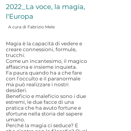
2022_La voce, la magia,
l'Europa
A cura di Fabrizio Mele
Magia è la capacità di vedere e
creare connessioni, formule,
trucchi.
Come un incantesimo, il magico
affascina e insieme inquieta.
Fa paura quando ha a che fare
con l’occulto e il paranormale
ma può realizzare i nostri
desideri.
Beneficio e maleficio sono i due
estremi, le due facce di una
pratica che ha avuto fortune e
sfortune nella storia del sapere
umano.
Perché la magia ci seduce? E