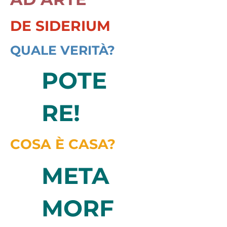
DE SIDERIUM
QUALE VERITÀ?
POTE
RE!
COSA È CASA?
META
MORF