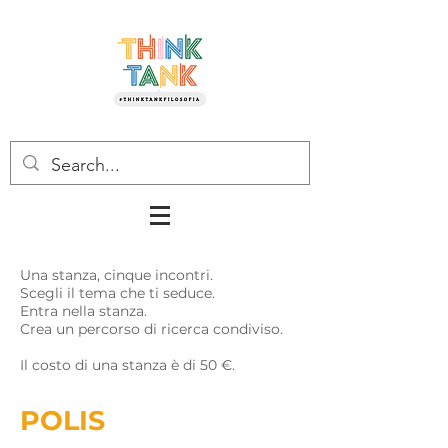
Una stanza, cinque incontri.
Scegli il tema che ti seduce.
Entra nella stanza.
Crea un percorso di ricerca condiviso.
Il costo di una stanza è di 50 €.
POLIS