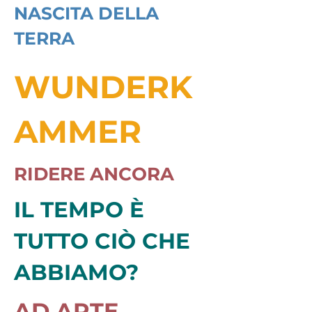
NASCITA DELLA
TERRA
WUNDERK
AMMER
RIDERE ANCORA
IL TEMPO È
TUTTO CIÒ CHE
ABBIAMO?
AD ARTE