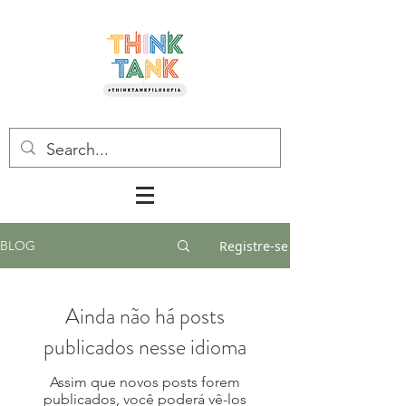
Registre-se
BLOG
Ainda não há posts
publicados nesse idioma
Assim que novos posts forem
publicados, você poderá vê-los