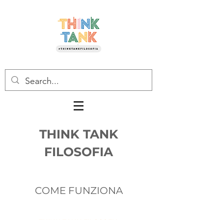
THINK TANK
FILOSOFIA
COME FUNZIONA