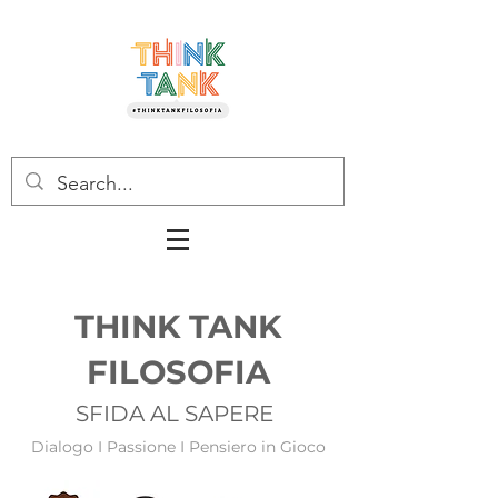
THINK TANK
FILOSOFIA
SFIDA AL SAPERE
Dialogo I Passione I Pensiero in Gioco