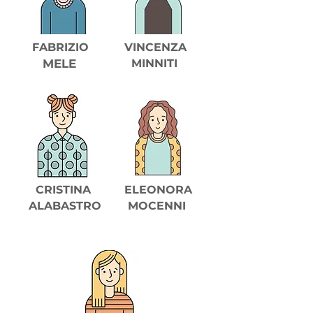
FABRIZIO
VINCENZA
MELE
MINNITI
CRISTINA
ELEONORA
ALABASTRO
MOCENNI