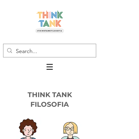
THINK TANK
FILOSOFIA