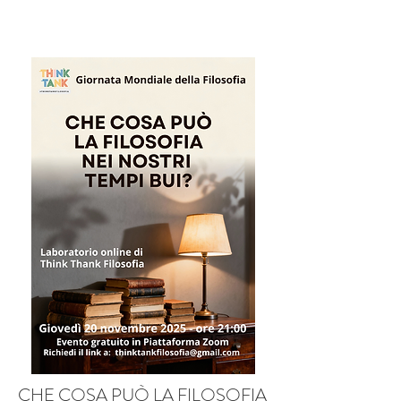
CHE COSA PUÒ LA FILOSOFIA