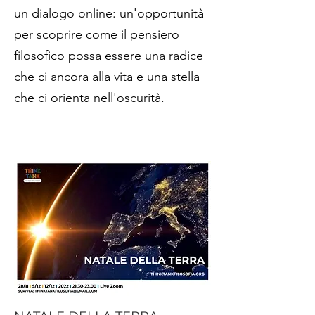
un dialogo online: un'opportunità
per scoprire come il pensiero
filosofico possa essere una radice
che ci ancora alla vita e una stella
che ci orienta nell'oscurità.