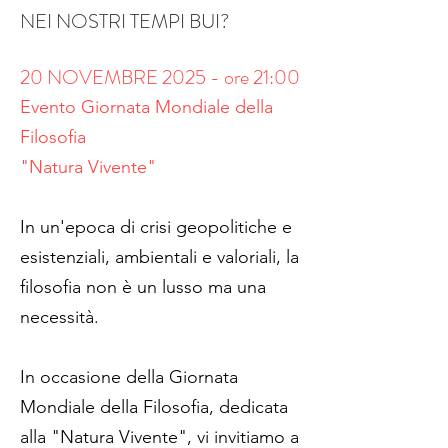
NEI NOSTRI TEMPI BUI?
20 NOVEMBRE 2025 - ore 21:00
Evento Giornata Mondiale della
Filosofia
"Natura Vivente"
In un'epoca di crisi geopolitiche e
esistenziali, ambientali e valoriali, la
filosofia non è un lusso ma una
necessità.
In occasione della Giornata
Mondiale della Filosofia, dedicata
alla "Natura Vivente", vi invitiamo a