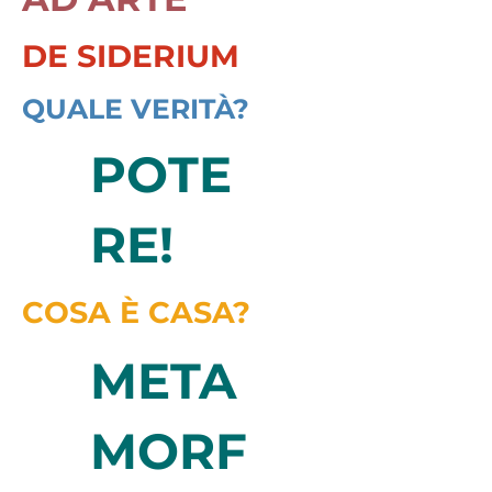
DE SIDERIUM
QUALE VERITÀ?
POTE
RE!
COSA È CASA?
META
MORF