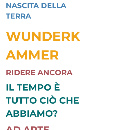
NASCITA DELLA
TERRA
WUNDERK
AMMER
RIDERE ANCORA
IL TEMPO È
TUTTO CIÒ CHE
ABBIAMO?
AD ARTE