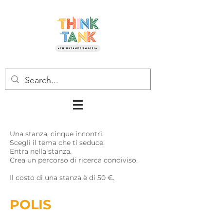
Una stanza, cinque incontri.
Scegli il tema che ti seduce.
Entra nella stanza.
Crea un percorso di ricerca condiviso.
Il costo di una stanza è di 50 €.
POLIS