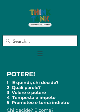
POTERE!
1 E quindi, chi decide?
2 Quali parole?
3 Volere e potere
4 Tempesta e impeto
5 Prometeo e torna indietro
Chi decide? E come?