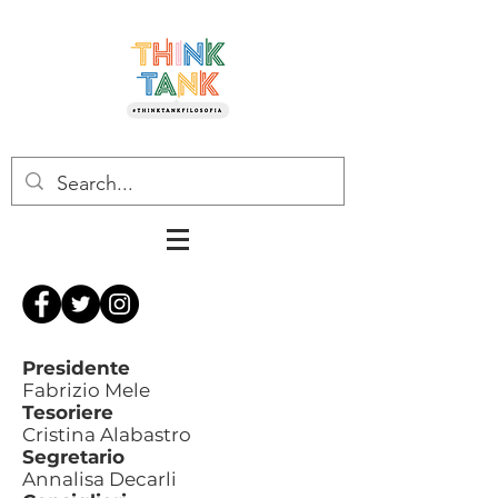
Presidente
Fabrizio Mele
Tesoriere
Cristina Alabastro
Segretario
Annalisa Decarli